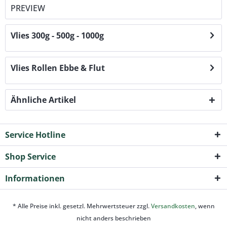
PREVIEW
Vlies 300g - 500g - 1000g
Vlies Rollen Ebbe & Flut
Ähnliche Artikel
Service Hotline
Shop Service
Informationen
* Alle Preise inkl. gesetzl. Mehrwertsteuer zzgl.
Versandkosten
, wenn
nicht anders beschrieben