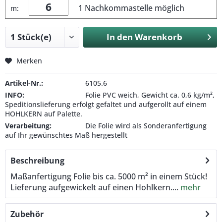
1 Nachkommastelle möglich
m:
In den
Warenkorb
Merken
Artikel-Nr.:
6105.6
INFO:
Folie PVC weich, Gewicht ca. 0,6 kg/m²,
Speditionslieferung erfolgt gefaltet und aufgerollt auf einem
HOHLKERN auf Palette.
Verarbeitung:
Die Folie wird als Sonderanfertigung
auf Ihr gewünschtes Maß hergestellt
Beschreibung
Maßanfertigung Folie bis ca. 5000 m² in einem Stück!
Lieferung aufgewickelt auf einen Hohlkern....
mehr
Zubehör