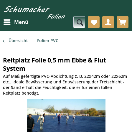
Menü
Übersicht
Folien PVC
Reitplatz Folie 0,5 mm Ebbe & Flut
System
Auf Maß gefertigte PVC-Abdichtung z. B. 22x42m oder 22x62m
etc.. Ideale Bewässerung und Entwässerung der Tretschicht -
der Sand erhält die Feuchtigkeit, die er für einen tollen
Reitplatz benötigt.