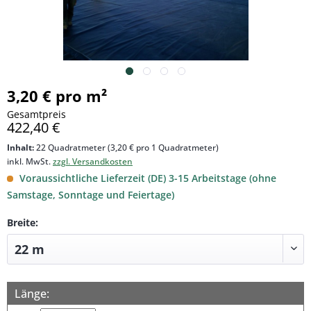
3,20 € pro m²
Gesamtpreis
422,40 €
Inhalt:
22 Quadratmeter (3,20 € pro 1 Quadratmeter)
inkl. MwSt.
zzgl. Versandkosten
Voraussichtliche Lieferzeit (DE) 3-15 Arbeitstage (ohne
Samstage, Sonntage und Feiertage)
Breite:
Länge: