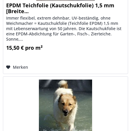
EPDM Teichfolie (Kautschukfolie) 1,5 mm
[Breite...
Immer flexibel, extrem dehnbar, UV-beständig, ohne
Weichmacher = Kautschukfolie (Teichfolie EPDM) 1,5 mm
mit Lebenserwartung von 50 Jahren. Die Kautschukfolie ist
eine EPDM-Abdichtung für Garten-, Fisch-, Zierteiche.
Sonne,...
15,50 € pro m²
Merken