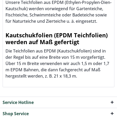
Unsere Teichfolien aus EPDM (Ethylen-Propylen-Dien-
Kautschuk) werden vorwiegend für Gartenteiche,
Fischteiche, Schwimmteiche oder Badeteiche sowie
für Naturteiche und Zierteiche u. ä. eingesetzt.
Kautschukfolien (EPDM Teichfolien)
werden auf Maß gefertigt
Die Teichfolien aus EPDM (Kautschukfolien) sind in
der Regel bis auf eine Breite von 15 m vorgefertigt.
Über 15 m Breite verwenden wir auch 1,5 m oder 1,7
m EPDM Bahnen, die dann fachgerecht auf Maß
hergestellt werden, z. B. 21 x 18,3 m.
Service Hotline
Shop Service