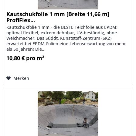
Kautschukfolie 1 mm [Breite 11,66 m]
ProfiFlex...
Kautschukfolie 1 mm - die BESTE Teichfolie aus EPDM:
optimal flexibel, extrem dehnbar, UV-beständig, ohne
Weichmacher. Das Süddt. Kunststoff-Zentrum (SKZ)
erwartet bei EPDM-Folien eine Lebenserwartung von mehr
als 50 Jahren! Die...
10,80 € pro m²
Merken