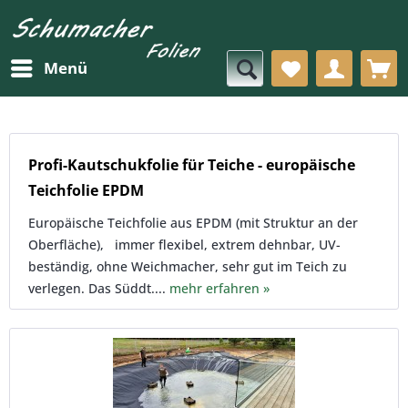
Menü
Profi-Kautschukfolie für Teiche - europäische
Teichfolie EPDM
Europäische Teichfolie aus EPDM (mit Struktur an der
Oberfläche), immer flexibel, extrem dehnbar, UV-
beständig, ohne Weichmacher, sehr gut im Teich zu
verlegen. Das Süddt....
mehr erfahren »