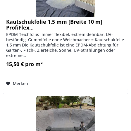
Kautschukfolie 1,5 mm [Breite 10 m]
ProfiFlex...
EPDM Teichfolie: Immer flexibel, extrem dehnbar, UV-
beständig, Gummifolie ohne Weichmacher = Kautschukfolie
1,5 mm Die Kautschukfolie ist eine EPDM-Abdichtung für
Garten-, Fisch-, Zierteiche. Sonne, UV-Strahlungen oder
extreme...
15,50 € pro m²
Merken