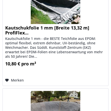
Kautschukfolie 1 mm [Breite 13,32 m]
ProfiFlex...
Kautschukfolie 1 mm - die BESTE Teichfolie aus EPDM:
optimal flexibel, extrem dehnbar, UV-beständig, ohne
Weichmacher. Das Süddt. Kunststoff-Zentrum (SKZ)
erwartet bei EPDM-Folien eine Lebenserwartung von mehr
als 50 Jahren! Die...
10,80 € pro m²
Merken