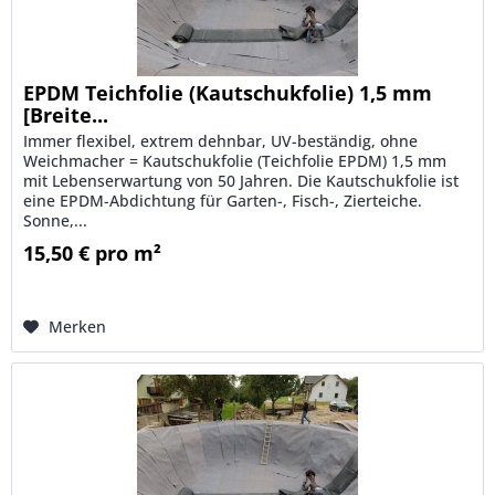
EPDM Teichfolie (Kautschukfolie) 1,5 mm
[Breite...
Immer flexibel, extrem dehnbar, UV-beständig, ohne
Weichmacher = Kautschukfolie (Teichfolie EPDM) 1,5 mm
mit Lebenserwartung von 50 Jahren. Die Kautschukfolie ist
eine EPDM-Abdichtung für Garten-, Fisch-, Zierteiche.
Sonne,...
15,50 € pro m²
Merken