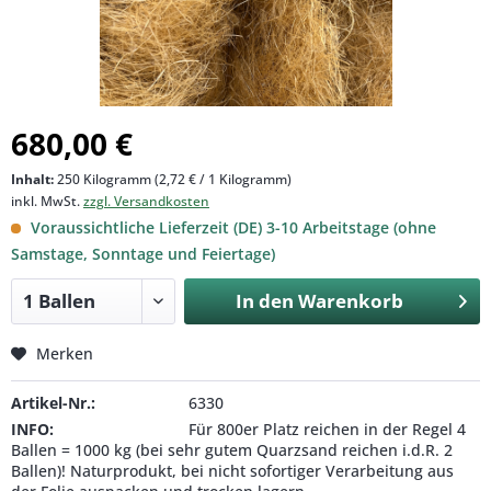
680,00 €
Inhalt:
250 Kilogramm (2,72 € / 1 Kilogramm)
inkl. MwSt.
zzgl. Versandkosten
Voraussichtliche Lieferzeit (DE) 3-10 Arbeitstage (ohne
Samstage, Sonntage und Feiertage)
In den
Warenkorb
Merken
Artikel-Nr.:
6330
INFO:
Für 800er Platz reichen in der Regel 4
Ballen = 1000 kg (bei sehr gutem Quarzsand reichen i.d.R. 2
Ballen)! Naturprodukt, bei nicht sofortiger Verarbeitung aus