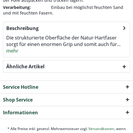
der Folie auspacken und trocken lagern.
Verarbeitung:
Einbau bei möglichst feuchten Sand
und mit feuchten Fasern.
Beschreibung
Die strukturierte Oberfläche der Natur-Hartfaser
sorgt für einen enormen Grip und somit auch für...
mehr
Ähnliche Artikel
Service Hotline
Shop Service
Informationen
* Alle Preise inkl. gesetzl. Mehrwertsteuer zzgl.
Versandkosten
, wenn