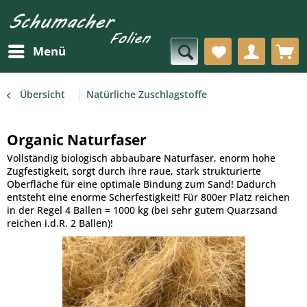
Menü
Übersicht
Natürliche Zuschlagstoffe
Organic Naturfaser
Vollständig biologisch abbaubare Naturfaser, enorm hohe
Zugfestigkeit, sorgt durch ihre raue, stark strukturierte
Oberfläche für eine optimale Bindung zum Sand! Dadurch
entsteht eine enorme Scherfestigkeit! Für 800er Platz reichen
in der Regel 4 Ballen = 1000 kg (bei sehr gutem Quarzsand
reichen i.d.R. 2 Ballen)!