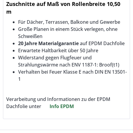
Zuschnitte auf Maß von Rollenbreite 10,50
m
Für Dächer, Terrassen, Balkone und Gewerbe
Große Planen in einem Stück verlegen, ohne
Schweißen
20 Jahre Materialgarantie
auf EPDM Dachfolie
Erwartete Haltbarkeit über 50 Jahre
Widerstand gegen Flugfeuer und
Strahlungswärme nach ENV 1187-1: Broof(t1)
Verhalten bei Feuer Klasse E nach DIN EN 13501-
1
Verarbeitung und Informationen zu der EPDM
Dachfolie unter
Info EPDM