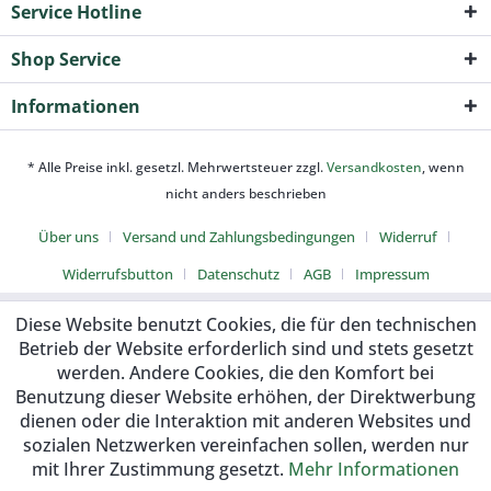
Service Hotline
Shop Service
Informationen
* Alle Preise inkl. gesetzl. Mehrwertsteuer zzgl.
Versandkosten
, wenn
nicht anders beschrieben
Über uns
Versand und Zahlungsbedingungen
Widerruf
Widerrufsbutton
Datenschutz
AGB
Impressum
Diese Website benutzt Cookies, die für den technischen
Betrieb der Website erforderlich sind und stets gesetzt
werden. Andere Cookies, die den Komfort bei
Benutzung dieser Website erhöhen, der Direktwerbung
dienen oder die Interaktion mit anderen Websites und
sozialen Netzwerken vereinfachen sollen, werden nur
mit Ihrer Zustimmung gesetzt.
Mehr Informationen