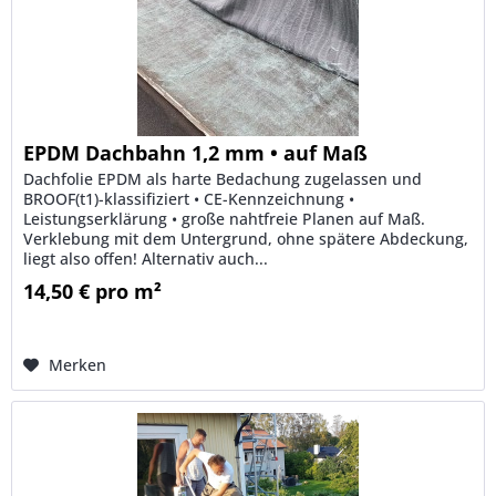
EPDM Dachbahn 1,2 mm • auf Maß
Dachfolie EPDM als harte Bedachung zugelassen und
BROOF(t1)-klassifiziert • CE-Kennzeichnung •
Leistungserklärung • große nahtfreie Planen auf Maß.
Verklebung mit dem Untergrund, ohne spätere Abdeckung,
liegt also offen! Alternativ auch...
14,50 € pro m²
Merken