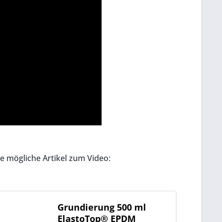
ie mögliche Artikel zum Video:
Grundierung 500 ml
ElastoTop® EPDM