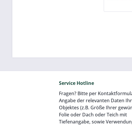
Service Hotline
Fragen? Bitte per Kontaktformul
Angabe der relevanten Daten Ih
Objektes (z.B. Größe Ihrer gewü
Folie oder Dach oder Teich mit
Tiefenangabe, sowie Verwendun