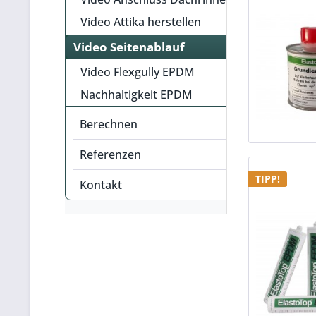
Video Attika herstellen
Video Seitenablauf
Video Flexgully EPDM
Nachhaltigkeit EPDM
Berechnen
Referenzen
TIPP!
Kontakt