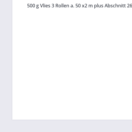
500 g Vlies 3 Rollen a. 50 x2 m plus Abschnitt 