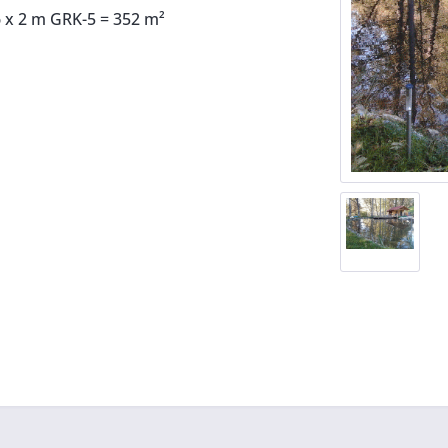
26 x 2 m GRK-5 = 352 m²