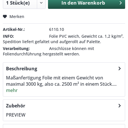
In den
Warenkorb
Merken
Artikel-Nr.:
6110.10
INFO:
Folie PVC weich, Gewicht ca. 1,2 kg/m²,
Spedition liefert gefaltet und aufgerollt auf Palette.
Verarbeitung:
Anschlüsse können mit
Foliendurchführung hergestellt werden.
Beschreibung
Maßanfertigung Folie mit einem Gewicht von
maximal 3000 kg, also ca. 2500 m² in einem Stück....
mehr
Zubehör
PREVIEW