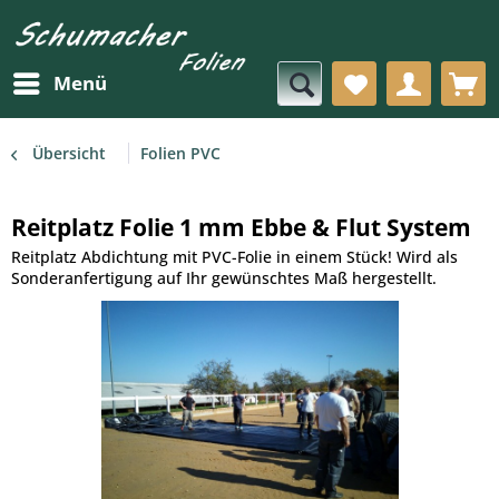
Menü
Übersicht
Folien PVC
Reitplatz Folie 1 mm Ebbe & Flut System
Reitplatz Abdichtung mit PVC-Folie in einem Stück! Wird als
Sonderanfertigung auf Ihr gewünschtes Maß hergestellt.