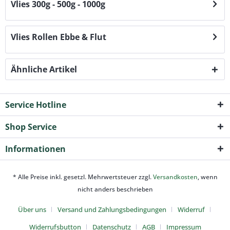
Vlies 300g - 500g - 1000g
Vlies Rollen Ebbe & Flut
Ähnliche Artikel
Service Hotline
Shop Service
Informationen
* Alle Preise inkl. gesetzl. Mehrwertsteuer zzgl.
Versandkosten
, wenn
nicht anders beschrieben
Über uns
Versand und Zahlungsbedingungen
Widerruf
Widerrufsbutton
Datenschutz
AGB
Impressum