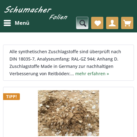
Menü
Alle synthetischen Zuschlagstoffe sind überprüft nach
DIN 18035-7, Analyseumfang: RAL-GZ 944; Anhang D.
Zuschlagstoffe Made in Germany zur nachhaltigen
Verbesserung von Reitböden:...
mehr erfahren »
TIPP!