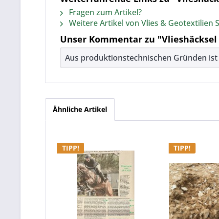
Fragen zum Artikel?
Weitere Artikel von Vlies & Geotextilie
Unser Kommentar zu "Vlieshäcksel 
Aus produktionstechnischen Gründen ist e
Ähnliche Artikel
TIPP!
TIPP!