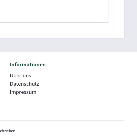
Informationen
Über uns
Datenschutz
Impressum
schrieben