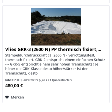
Vlies GRK-3 (2600 N) PP thermisch fixiert,...
Stempeldurchdrückkraft ca. 2600 N - verrottungsfest,
thermisch fixiert. GRK-2 entspricht einem einfachen Schutz
--- GRK-5 entspricht einem sehr hohen Trennschutz ! Je
höher die GRK-Klasse desto höher/stärker ist der
Trennschutz, desto...
Inhalt
200 Quadratmeter
(2,40 € / 1 Quadratmeter)
480,00 €
Merken