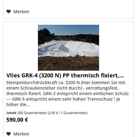
Merken
Vlies GRK-4 (3200 N) PP thermisch fixiert,...
Stempeldurchdrückkraft ca. 3200 N (hier kommen Sie mit
einem Schraubenzieher nicht durch) - verrottungsfest,
thermisch fixiert. GRK-2 entspricht einem einfachen Schutz
--- GRK-5 entspricht einem sehr hohen Trennschutz ! Je
höher die...
Inhalt
200 Quadratmeter
(2,95 € / 1 Quadratmeter)
590,00 €
Merken