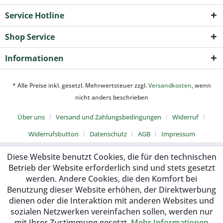
Service Hotline
Shop Service
Informationen
* Alle Preise inkl. gesetzl. Mehrwertsteuer zzgl.
Versandkosten
, wenn
nicht anders beschrieben
Über uns
Versand und Zahlungsbedingungen
Widerruf
Widerrufsbutton
Datenschutz
AGB
Impressum
Diese Website benutzt Cookies, die für den technischen
Betrieb der Website erforderlich sind und stets gesetzt
werden. Andere Cookies, die den Komfort bei
Benutzung dieser Website erhöhen, der Direktwerbung
dienen oder die Interaktion mit anderen Websites und
sozialen Netzwerken vereinfachen sollen, werden nur
mit Ihrer Zustimmung gesetzt.
Mehr Informationen