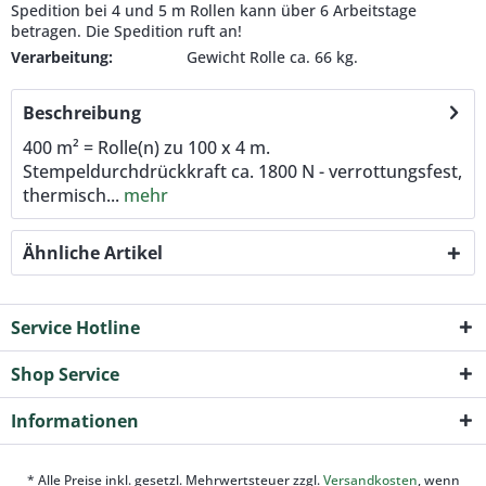
Spedition bei 4 und 5 m Rollen kann über 6 Arbeitstage
betragen. Die Spedition ruft an!
Verarbeitung:
Gewicht Rolle ca. 66 kg.
Beschreibung
400 m² = Rolle(n) zu 100 x 4 m.
Stempeldurchdrückkraft ca. 1800 N - verrottungsfest,
thermisch...
mehr
Ähnliche Artikel
Service Hotline
Shop Service
Informationen
* Alle Preise inkl. gesetzl. Mehrwertsteuer zzgl.
Versandkosten
, wenn