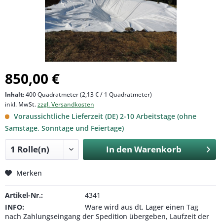
850,00 €
Inhalt:
400 Quadratmeter (2,13 € / 1 Quadratmeter)
inkl. MwSt.
zzgl. Versandkosten
Voraussichtliche Lieferzeit (DE) 2-10 Arbeitstage (ohne
Samstage, Sonntage und Feiertage)
In den
Warenkorb
Merken
Artikel-Nr.:
4341
INFO:
Ware wird aus dt. Lager einen Tag
nach Zahlungseingang der Spedition übergeben, Laufzeit der