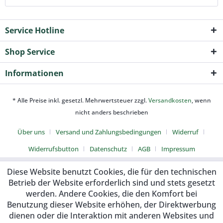
Service Hotline
Shop Service
Informationen
* Alle Preise inkl. gesetzl. Mehrwertsteuer zzgl.
Versandkosten
, wenn
nicht anders beschrieben
Über uns
Versand und Zahlungsbedingungen
Widerruf
Widerrufsbutton
Datenschutz
AGB
Impressum
Diese Website benutzt Cookies, die für den technischen
Betrieb der Website erforderlich sind und stets gesetzt
werden. Andere Cookies, die den Komfort bei
Benutzung dieser Website erhöhen, der Direktwerbung
dienen oder die Interaktion mit anderen Websites und