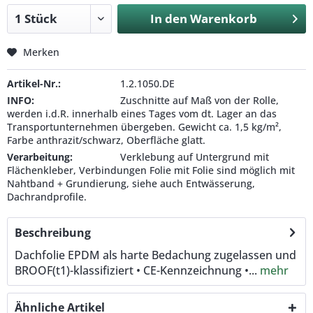
In den
Warenkorb
Merken
Artikel-Nr.:
1.2.1050.DE
INFO:
Zuschnitte auf Maß von der Rolle,
werden i.d.R. innerhalb eines Tages vom dt. Lager an das
Transportunternehmen übergeben. Gewicht ca. 1,5 kg/m²,
Farbe anthrazit/schwarz, Oberfläche glatt.
Verarbeitung:
Verklebung auf Untergrund mit
Flächenkleber, Verbindungen Folie mit Folie sind möglich mit
Nahtband + Grundierung, siehe auch Entwässerung,
Dachrandprofile.
Beschreibung
Dachfolie EPDM als harte Bedachung zugelassen und
BROOF(t1)-klassifiziert • CE-Kennzeichnung •...
mehr
Ähnliche Artikel