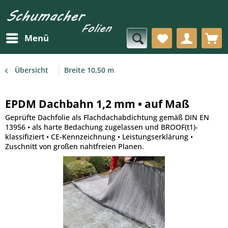
Menü
Übersicht
Breite 10,50 m
EPDM Dachbahn 1,2 mm • auf Maß
Geprüfte Dachfolie als Flachdachabdichtung gemäß DIN EN
13956 • als harte Bedachung zugelassen und BROOF(t1)-
klassifiziert • CE-Kennzeichnung • Leistungserklärung •
Zuschnitt von großen nahtfreien Planen.