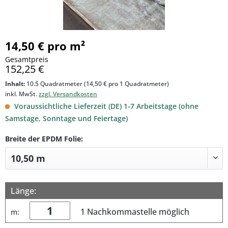
14,50 € pro m²
Gesamtpreis
152,25 €
Inhalt:
10.5 Quadratmeter (14,50 € pro 1 Quadratmeter)
inkl. MwSt.
zzgl. Versandkosten
Voraussichtliche Lieferzeit (DE) 1-7 Arbeitstage (ohne
Samstage, Sonntage und Feiertage)
Breite der EPDM Folie:
Länge:
1 Nachkommastelle möglich
m: