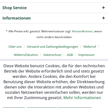
Shop Service
Informationen
* Alle Preise inkl. gesetzl. Mehrwertsteuer zzgl.
Versandkosten
, wenn
nicht anders beschrieben
Über uns
Versand und Zahlungsbedingungen
Widerruf
Widerrufsbutton
Datenschutz
AGB
Impressum
Diese Website benutzt Cookies, die für den technischen
Betrieb der Website erforderlich sind und stets gesetzt
werden. Andere Cookies, die den Komfort bei
Benutzung dieser Website erhöhen, der Direktwerbung
dienen oder die Interaktion mit anderen Websites und
sozialen Netzwerken vereinfachen sollen, werden nur
mit Ihrer Zustimmung gesetzt.
Mehr Informationen