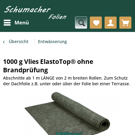
Menü
Übersicht
Entwässerung
1000 g Vlies ElastoTop® ohne
Brandprüfung
Abschnitte ab 1 m LÄNGE von 2 m breiten Rollen. Zum Schutz
der Dachfolie z.B. unter oder über der Folie bei einer Terrasse.