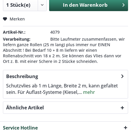
In den
Warenkorb
Merken
Artikel-Nr.:
4079
Verarbeitung:
Bitte Laufmeter zusammenfassen, wir
liefern ganze Rollen (25 m lang) plus immer nur EINEN
Abschnitt ! Bei Bedarf 10 + 8 m liefern wir einen
Rollenabschnitt von 18 x 2 m. Sie können das Vlies dann vor
Ort z. B. mit einer Schere in 2 Stücke schneiden.
Beschreibung
Schutzvlies ab 1 m Länge, Breite 2 m, kann gefaltet
sein. Für Auflast-Systeme (Kiesel,...
mehr
Ähnliche Artikel
Service Hotline