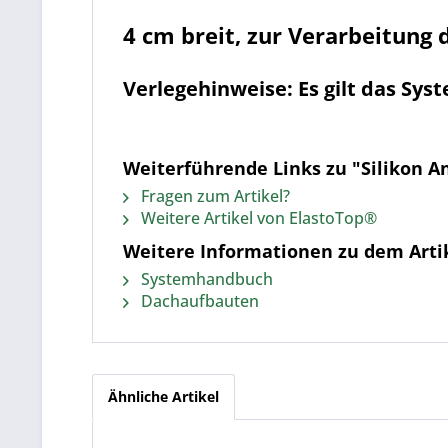
4 cm breit, zur Verarbeitung
Verlegehinweise: Es gilt das Sy
Weiterführende Links zu "Silikon A
Fragen zum Artikel?
Weitere Artikel von ElastoTop®
Weitere Informationen zu dem Artik
Systemhandbuch
Dachaufbauten
Ähnliche Artikel