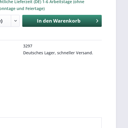
tliche Lieferzeit (DE) 1-6 Arbeitstage (ohne
onntage und Feiertage)
In den
Warenkorb
3297
Deutsches Lager, schneller Versand.