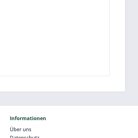
Informationen
Über uns
Datenschutz