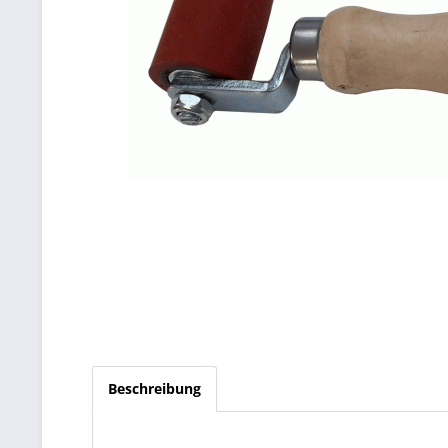
Beschreibung