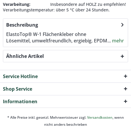
Verarbeitung:
Insbesondere auf HOLZ zu empfehlen!
Verarbeitungstemperatur: über 5 °C über 24 Stunden.
Beschreibung
ElastoTop® W-1 Flächenkleber ohne
Lösemittel, umweltfreundlich, ergiebig. EPDM...
mehr
Ähnliche Artikel
Service Hotline
Shop Service
Informationen
* Alle Preise inkl. gesetzl. Mehrwertsteuer zzgl.
Versandkosten
, wenn
nicht anders beschrieben