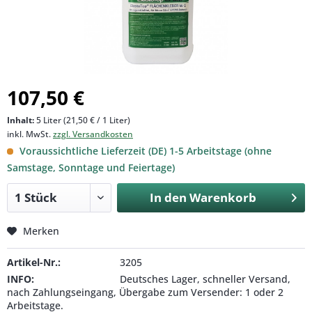
107,50 €
Inhalt:
5 Liter (21,50 € / 1 Liter)
inkl. MwSt.
zzgl. Versandkosten
Voraussichtliche Lieferzeit (DE) 1-5 Arbeitstage (ohne
Samstage, Sonntage und Feiertage)
In den
Warenkorb
Merken
Artikel-Nr.:
3205
INFO:
Deutsches Lager, schneller Versand,
nach Zahlungseingang, Übergabe zum Versender: 1 oder 2
Arbeitstage.