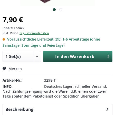
7,90 €
Inhalt:
1 Stück
inkl. MwSt.
zzgl. Versandkosten
Voraussichtliche Lieferzeit (DE) 1-6 Arbeitstage (ohne
Samstage, Sonntage und Feiertage)
In den
Warenkorb
Merken
Artikel-Nr.:
3298-T
INFO:
Deutsches Lager, schneller Versand:
Nach Zahlungseingang wird die Ware i.d.R. einen oder zwei
Tage später dem Paketdienst oder Spedition übergeben.
Beschreibung