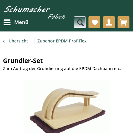
Menü
Übersicht
Zubehör EPDM ProfiFlex
Grundier-Set
Zum Auftrag der Grundierung auf die EPDM Dachbahn etc.