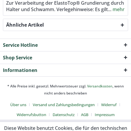
Zur Verarbeitung der ElastoTop® Grundierung durch
Halter und Schwamm. Verlegehinweise: Es gilt...
mehr
Ähnliche Artikel
Service Hotline
Shop Service
Informationen
* Alle Preise inkl. gesetzl. Mehrwertsteuer zzgl.
Versandkosten
, wenn
nicht anders beschrieben
Über uns
Versand und Zahlungsbedingungen
Widerruf
Widerrufsbutton
Datenschutz
AGB
Impressum
Diese Website benutzt Cookies, die für den technischen