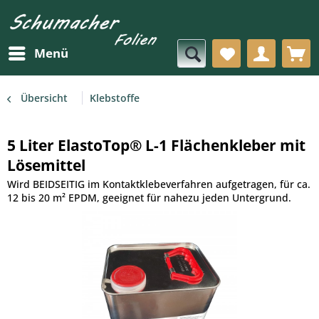
Menü
Übersicht
Klebstoffe
5 Liter ElastoTop® L-1 Flächenkleber mit
Lösemittel
Wird BEIDSEITIG im Kontaktklebeverfahren aufgetragen, für ca.
12 bis 20 m² EPDM, geeignet für nahezu jeden Untergrund.