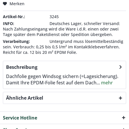
Merken
Artikel-Nr.:
3245
INFO:
Deutsches Lager, schneller Versand:
Nach Zahlungseingang wird die Ware i.d.R. einen oder zwei
Tage später dem Paketdienst oder Spedition übergeben.
Verarbeitung:
Untergrund muss lösemittelbeständig
sein. Verbrauch: 0,25 bis 0,5 l/m² im Kontaktklebeverfahren.
Reicht für ca. 12 bis 20 m² EPDM Folie.
Beschreibung
Dachfolie gegen Windsog sichern (=Lagesicherung).
Damit Ihre EPDM-Folie fest auf dem Dach...
mehr
Ähnliche Artikel
Service Hotline