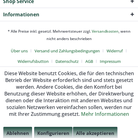
Shop Service
Informationen
* Alle Preise inkl. gesetzl. Mehrwertsteuer zzgl.
Versandkosten
, wenn
nicht anders beschrieben
Über uns
Versand und Zahlungsbedingungen
Widerruf
Widerrufsbutton
Datenschutz
AGB
Impressum
Diese Website benutzt Cookies, die für den technischen
Betrieb der Website erforderlich sind und stets gesetzt
werden. Andere Cookies, die den Komfort bei
Benutzung dieser Website erhöhen, der Direktwerbung
dienen oder die Interaktion mit anderen Websites und
sozialen Netzwerken vereinfachen sollen, werden nur
mit Ihrer Zustimmung gesetzt.
Mehr Informationen
Ablehnen
Konfigurieren
Alle akzeptieren