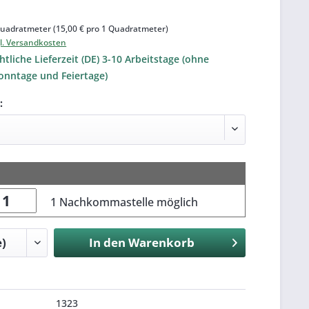
uadratmeter (15,00 € pro 1 Quadratmeter)
l. Versandkosten
tliche Lieferzeit (DE) 3-10 Arbeitstage (ohne
onntage und Feiertage)
:
1 Nachkommastelle möglich
In den
Warenkorb
1323