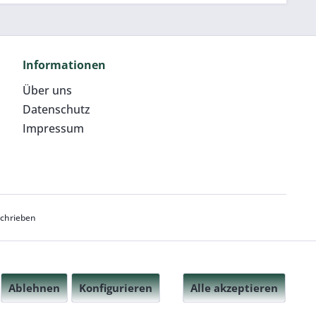
Informationen
Über uns
Datenschutz
Impressum
schrieben
Ablehnen
Konfigurieren
Alle akzeptieren