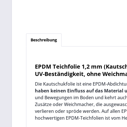
Beschreibung
EPDM Teichfolie 1,2 mm (Kautsch
UV-Beständigkeit, ohne Weichma
Die Kautschukfolie ist eine EPDM-Abdichtung
haben keinen Einfluss auf das Material 
und Bewegungen im Boden und kehrt auch n
Zusätze oder Weichmacher, die ausgewasc
verlieren oder spröde werden. Auf allen EP
hochwertigen EPDM-Teichfolien ist vom Herst