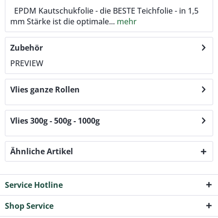
EPDM Kautschukfolie - die BESTE Teichfolie - in 1,5
mm Stärke ist die optimale...
mehr
Zubehör
PREVIEW
Vlies ganze Rollen
Vlies 300g - 500g - 1000g
Ähnliche Artikel
Service Hotline
Shop Service