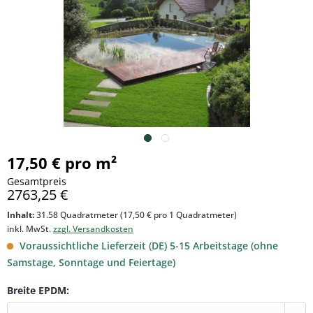
17,50 € pro m²
Gesamtpreis
2763,25 €
Inhalt:
31.58 Quadratmeter (17,50 € pro 1 Quadratmeter)
inkl. MwSt.
zzgl. Versandkosten
Voraussichtliche Lieferzeit (DE) 5-15 Arbeitstage (ohne
Samstage, Sonntage und Feiertage)
Breite EPDM: