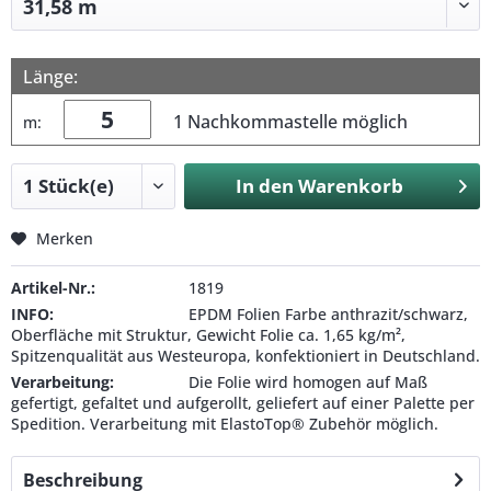
Länge:
1 Nachkommastelle möglich
m:
In den
Warenkorb
Merken
Artikel-Nr.:
1819
INFO:
EPDM Folien Farbe anthrazit/schwarz,
Oberfläche mit Struktur, Gewicht Folie ca. 1,65 kg/m²,
Spitzenqualität aus Westeuropa, konfektioniert in Deutschland.
Verarbeitung:
Die Folie wird homogen auf Maß
gefertigt, gefaltet und aufgerollt, geliefert auf einer Palette per
Spedition. Verarbeitung mit ElastoTop® Zubehör möglich.
Beschreibung